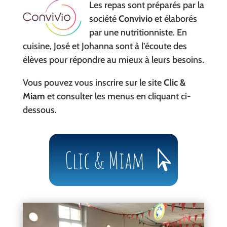
Les repas sont préparés par la
société
Convivio
et élaborés
par une nutritionniste. En
cuisine, José et Johanna sont à l’écoute des
élèves pour répondre au mieux à leurs besoins.
Vous pouvez vous inscrire sur le site
Clic &
Miam
et consulter les menus en cliquant ci-
dessous.
Clic & Miam