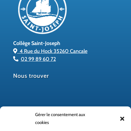
Collège Saint-Joseph
4 Rue du Hock 35260 Cancale
02 99 89 60 72
Nous trouver
Gérer le consentement aux
cookies