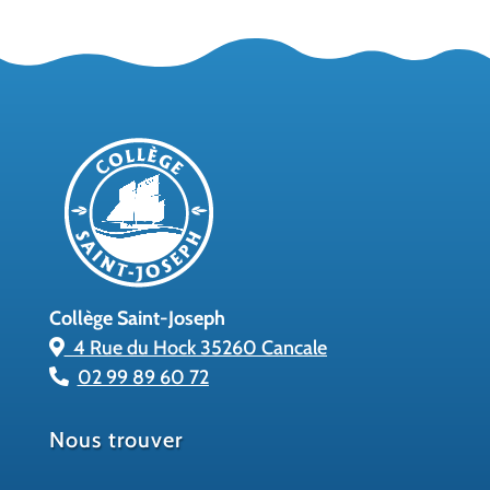
Collège Saint-Joseph
4 Rue du Hock 35260 Cancale
02 99 89 60 72
Nous trouver