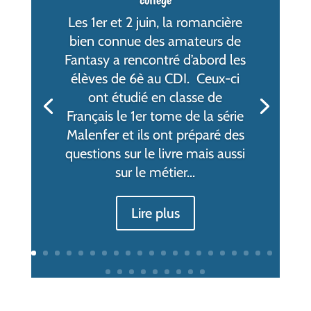
Les 1er et 2 juin, la romancière
bien connue des amateurs de
Fantasy a rencontré d’abord les
élèves de 6è au CDI. Ceux-ci
ont étudié en classe de
Français le 1er tome de la série
Malenfer et ils ont préparé des
questions sur le livre mais aussi
sur le métier...
Lire plus