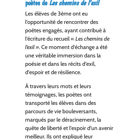
poètes de
Les chemins de l’exil
Les élèves de 3ème ont eu
l’opportunité de rencontrer des
poètes engagés, ayant contribué à
l’écriture du recueil «
Les chemins de
l’exil »
. Ce moment d’échange a été
une véritable immersion dans la
poésie et dans les récits d’exil,
d’espoir et de résilience.
À travers leurs mots et leurs
témoignages, les poètes ont
transporté les élèves dans des
parcours de vie bouleversants,
marqués par le déracinement, la
quête de liberté et l’espoir d’un avenir
meilleur. Ils ont expliqué leur