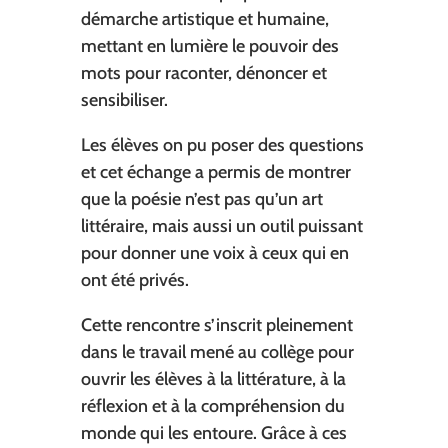
démarche artistique et humaine,
mettant en lumière le pouvoir des
mots pour raconter, dénoncer et
sensibiliser.
Les élèves on pu poser des questions
et cet échange a permis de montrer
que la poésie n’est pas qu’un art
littéraire, mais aussi un outil puissant
pour donner une voix à ceux qui en
ont été privés.
Cette rencontre s’inscrit pleinement
dans le travail mené au collège pour
ouvrir les élèves à la littérature, à la
réflexion et à la compréhension du
monde qui les entoure. Grâce à ces