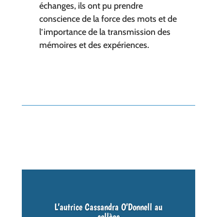
échanges, ils ont pu prendre
conscience de la force des mots et de
l’importance de la transmission des
mémoires et des expériences.
L’autrice Cassandra O’Donnell au
collège