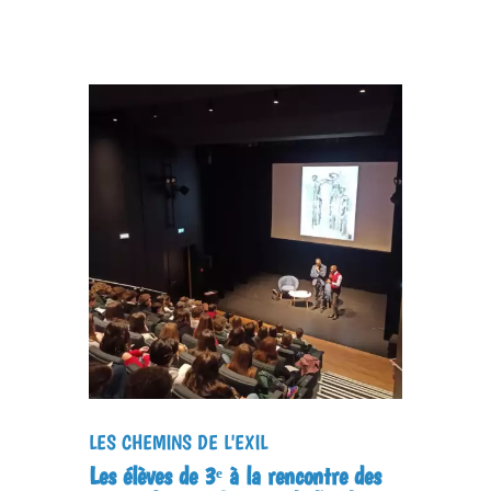
LES CHEMINS DE L'EXIL
Les élèves de 3ᵉ à la rencontre des