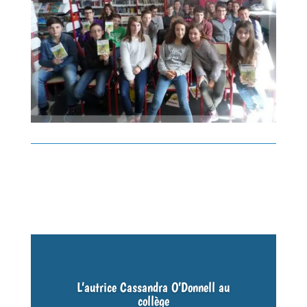
L’autrice Cassandra O’Donnell au
collège