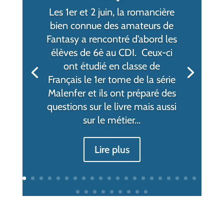
Les 1er et 2 juin, la romancière
bien connue des amateurs de
Fantasy a rencontré d’abord les
élèves de 6è au CDI. Ceux-ci
ont étudié en classe de
Français le 1er tome de la série
Malenfer et ils ont préparé des
questions sur le livre mais aussi
sur le métier...
Lire plus