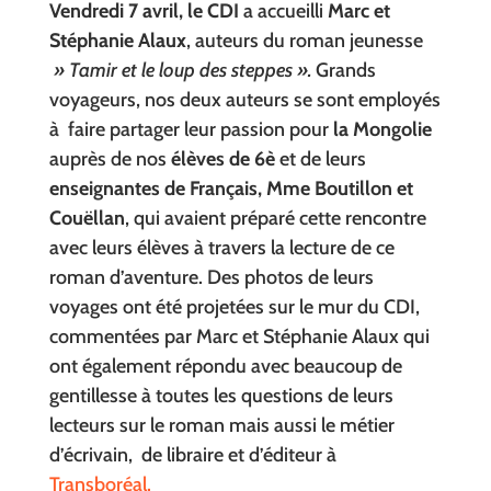
Vendredi 7 avril, le CDI
a accueilli
Marc et
Stéphanie Alaux
, auteurs du roman jeunesse
» Tamir et le loup des steppes ».
Grands
voyageurs, nos deux auteurs se sont employés
à faire partager leur passion pour
la Mongolie
auprès de nos
élèves de 6è
et de leurs
enseignantes de Français, Mme Boutillon et
Couëllan
, qui avaient préparé cette rencontre
avec leurs élèves à travers la lecture de ce
roman d’aventure. Des photos de leurs
voyages ont été projetées sur le mur du CDI,
commentées par Marc et Stéphanie Alaux qui
ont également répondu avec beaucoup de
gentillesse à toutes les questions de leurs
lecteurs sur le roman mais aussi le métier
d’écrivain, de libraire et d’éditeur à
Transboréal.