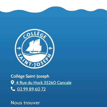
Collège Saint-Joseph
4 Rue du Hock 35260 Cancale
02 99 89 60 72
Nous trouver