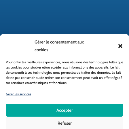
Gérer le consentement aux
cookies
Pour offrir les meilleures expériences, nous utilisons des technologies telles que
les cookies pour stocker et/ou accéder aux informations des appareils. Le fait
de consentir à ces technologies nous permettra de traiter des données. Le fait
de ne pas consentir ou de retirer son consentement peut avoir un effet négatif
Accès rapide
sur certaines caractéristiques et fonctions.
Gérer les services
École directe
Réseau MAT
Accepter
Clic et Miam
Refuser