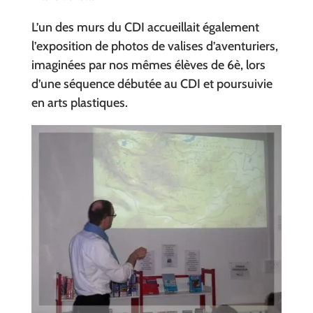
L’un des murs du CDI accueillait également
l’exposition de photos de valises d’aventuriers,
imaginées par nos mêmes élèves de 6è, lors
d’une séquence débutée au CDI et poursuivie
en arts plastiques.