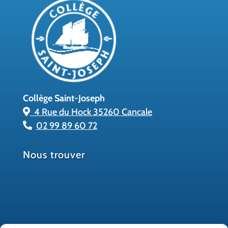
Collège Saint-Joseph
4 Rue du Hock 35260 Cancale
02 99 89 60 72
Nous trouver