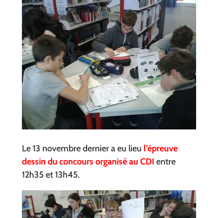
Le 13 novembre dernier a eu lieu
l’épreuve
dessin du concours organisé au CDI
entre
12h35 et 13h45.