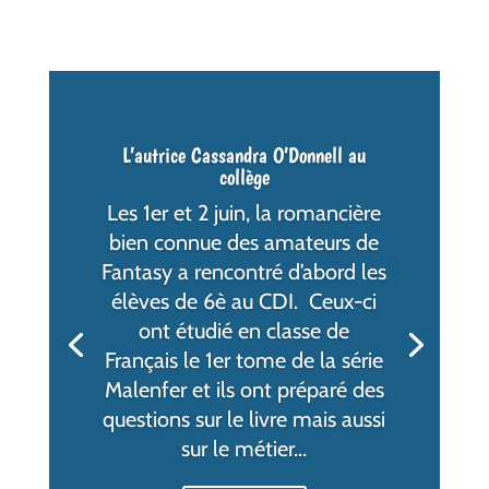
L’autrice Cassandra O’Donnell au
collège
Les 1er et 2 juin, la romancière
bien connue des amateurs de
Fantasy a rencontré d’abord les
élèves de 6è au CDI. Ceux-ci
ont étudié en classe de
Français le 1er tome de la série
Malenfer et ils ont préparé des
questions sur le livre mais aussi
sur le métier...