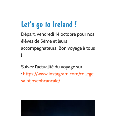
Let’s go to Ireland !
Départ, vendredi 14 octobre pour nos
élèves de 5ème et leurs
accompagnateurs. Bon voyage à tous
!
Suivez l’actualité du voyage sur
:
https://www.instagram.com/college
saintjosephcancale/