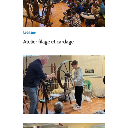
Leenane
Atelier filage et cardage