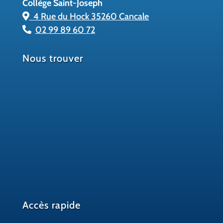
Collège Saint-Joseph
4 Rue du Hock 35260 Cancale
02 99 89 60 72
Nous trouver
Accès rapide