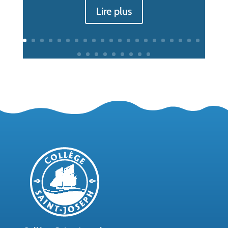
Lire plus