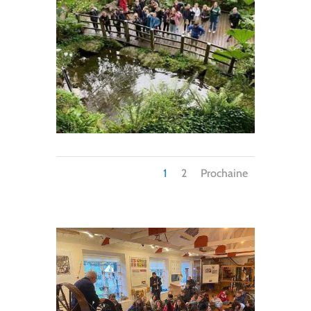
1
2
Prochaine