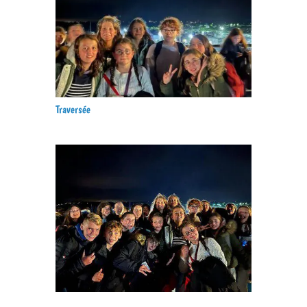
Traversée