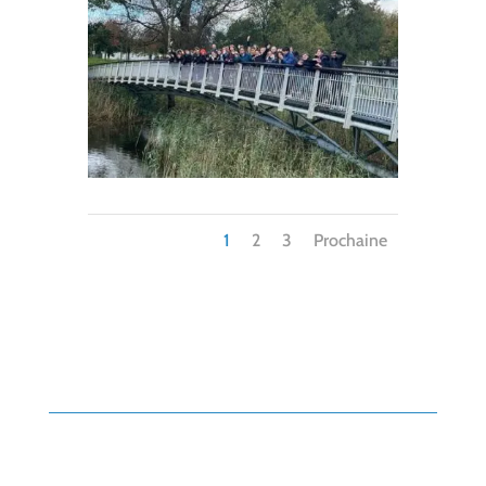
1
2
3
Prochaine