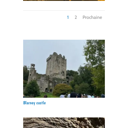
1
2
Prochaine
Blarney castle