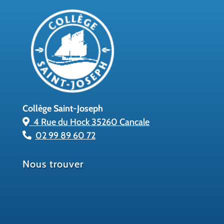
Collège Saint-Joseph
4 Rue du Hock 35260 Cancale
02 99 89 60 72
Nous trouver