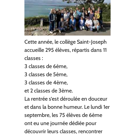
Cette année, le collège Saint-Joseph
accueille 295 élèves, répartis dans 11
classes :
3 classes de 6ème,
3 classes de 5ème,
3 classes de 4ème,
et 2 classes de 3ème.
La rentrée s’est déroulée en douceur
et dans la bonne humeur. Le lundi 1er
septembre, les 75 élèves de 6ème
ont eu une journée dédiée pour
découvrir leurs classes, rencontrer