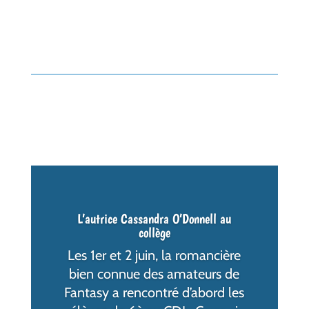
L’autrice Cassandra O’Donnell au
collège
Les 1er et 2 juin, la romancière
bien connue des amateurs de
Fantasy a rencontré d’abord les