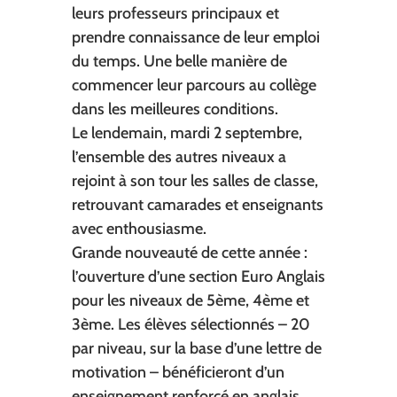
leurs professeurs principaux et
prendre connaissance de leur emploi
du temps. Une belle manière de
commencer leur parcours au collège
dans les meilleures conditions.
Le lendemain, mardi 2 septembre,
l’ensemble des autres niveaux a
rejoint à son tour les salles de classe,
retrouvant camarades et enseignants
avec enthousiasme.
Grande nouveauté de cette année :
l’ouverture d’une section Euro Anglais
pour les niveaux de 5ème, 4ème et
3ème. Les élèves sélectionnés – 20
par niveau, sur la base d’une lettre de
motivation – bénéficieront d’un
enseignement renforcé en anglais.