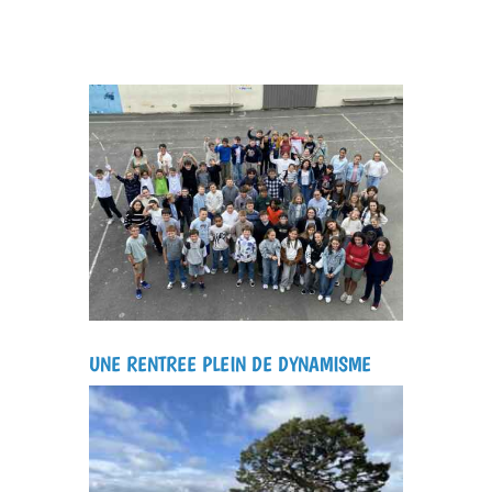
UNE RENTREE PLEIN DE DYNAMISME