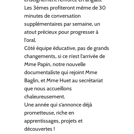
Les 3èmes profiteront même de 30
minutes de conversation
supplémentaires par semaine, un
atout précieux pour progresser à
l’oral.
Côté équipe éducative, pas de grands
changements, si ce n’est l’arrivée de
Mme Papin, notre nouvelle
documentaliste qui rejoint Mme
Baglin, et Mme Huet au secrétariat
que nous accueillons
chaleureusement.
Une année qui s’annonce déjà
prometteuse, riche en
apprentissages, projets et
découvertes !