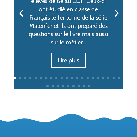
élèves de 6è au CDI. Ceux-ci
ont étudié en classe de
Français le 1er tome de la série
Malenfer et ils ont préparé des
questions sur le livre mais aussi
sur le métier...
Lire plus