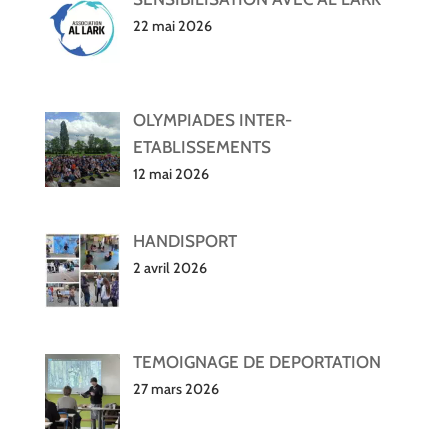
22 mai 2026
OLYMPIADES INTER-
ETABLISSEMENTS
12 mai 2026
HANDISPORT
2 avril 2026
TEMOIGNAGE DE DEPORTATION
27 mars 2026