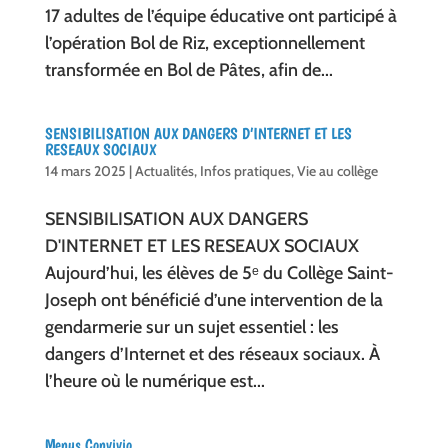
17 adultes de l’équipe éducative ont participé à
l’opération Bol de Riz, exceptionnellement
transformée en Bol de Pâtes, afin de...
SENSIBILISATION AUX DANGERS D’INTERNET ET LES
RESEAUX SOCIAUX
14 mars 2025
|
Actualités
,
Infos pratiques
,
Vie au collège
SENSIBILISATION AUX DANGERS
D'INTERNET ET LES RESEAUX SOCIAUX
Aujourd’hui, les élèves de 5ᵉ du Collège Saint-
Joseph ont bénéficié d’une intervention de la
gendarmerie sur un sujet essentiel : les
dangers d’Internet et des réseaux sociaux. À
l’heure où le numérique est...
Menus Convivio