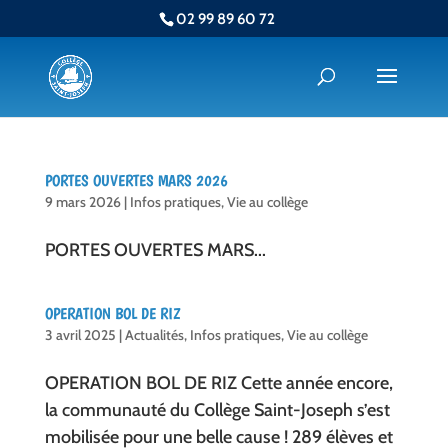
02 99 89 60 72
PORTES OUVERTES MARS 2026
9 mars 2026
|
Infos pratiques
,
Vie au collège
PORTES OUVERTES MARS...
OPERATION BOL DE RIZ
3 avril 2025
|
Actualités
,
Infos pratiques
,
Vie au collège
OPERATION BOL DE RIZ Cette année encore,
la communauté du Collège Saint-Joseph s’est
mobilisée pour une belle cause ! 289 élèves et