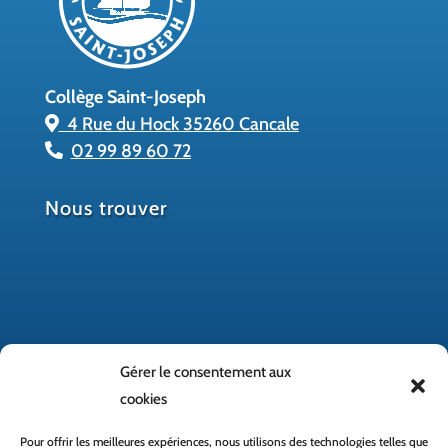
Collège Saint-Joseph
4 Rue du Hock 35260 Cancale
02 99 89 60 72
Nous trouver
Gérer le consentement aux
cookies
Pour offrir les meilleures expériences, nous utilisons des technologies telles que