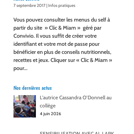
7 septembre 2017
|
Infos pratiques
Vous pouvez consulter les menus du self à
partir du site » Clic & Miam » géré par
Convivio. Il vous suffit de créer votre
identifiant et votre mot de passe pour
bénéficier en plus de conseils nutritionnels,
recettes et jeux. Cliquer sur « Clic & Miam »
pour...
Nos dernières actus
L’autrice Cassandra O’Donnell au
collège
4 juin 2026
SENSIBILISATION AVEC AL LARK