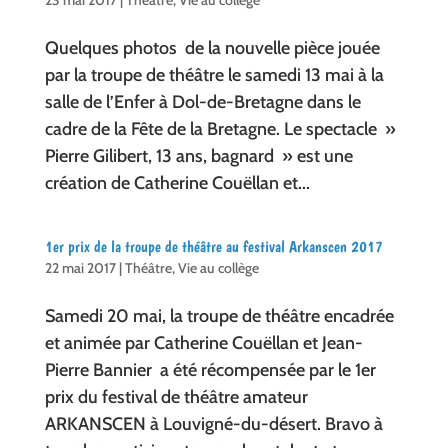
23 mai 2017
|
Théâtre
,
Vie au collège
Quelques photos de la nouvelle pièce jouée
par la troupe de théâtre le samedi 13 mai à la
salle de l’Enfer à Dol-de-Bretagne dans le
cadre de la Fête de la Bretagne. Le spectacle »
Pierre Gilibert, 13 ans, bagnard » est une
création de Catherine Couëllan et...
1er prix de la troupe de théâtre au festival Arkanscen 2017
22 mai 2017
|
Théâtre
,
Vie au collège
Samedi 20 mai, la troupe de théâtre encadrée
et animée par Catherine Couëllan et Jean-
Pierre Bannier a été récompensée par le 1er
prix du festival de théâtre amateur
ARKANSCEN à Louvigné-du-désert. Bravo à