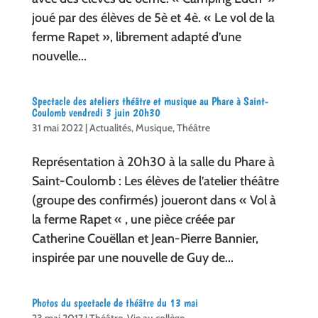
joué par des élèves de 5è et 4è. « Le vol de la
ferme Rapet », librement adapté d’une
nouvelle...
Spectacle des ateliers théâtre et musique au Phare à Saint-
Coulomb vendredi 3 juin 20h30
31 mai 2022
|
Actualités
,
Musique
,
Théâtre
Représentation à 20h30 à la salle du Phare à
Saint-Coulomb : Les élèves de l’atelier théâtre
(groupe des confirmés) joueront dans « Vol à
la ferme Rapet « , une pièce créée par
Catherine Couëllan et Jean-Pierre Bannier,
inspirée par une nouvelle de Guy de...
Photos du spectacle de théâtre du 13 mai