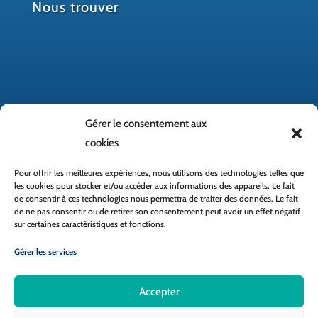
Nous trouver
Gérer le consentement aux
cookies
Pour offrir les meilleures expériences, nous utilisons des technologies telles que
les cookies pour stocker et/ou accéder aux informations des appareils. Le fait
de consentir à ces technologies nous permettra de traiter des données. Le fait
de ne pas consentir ou de retirer son consentement peut avoir un effet négatif
Accès rapide
sur certaines caractéristiques et fonctions.
Gérer les services
École directe
Réseau MAT
Accepter
Clic et Miam