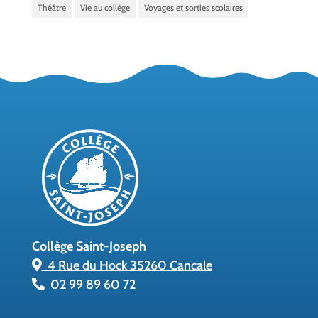
Théâtre
Vie au collège
Voyages et sorties scolaires
Collège Saint-Joseph
4 Rue du Hock 35260 Cancale
02 99 89 60 72