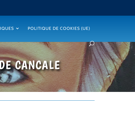
TIQUES
POLITIQUE DE COOKIES (UE)
 DE CANCALE