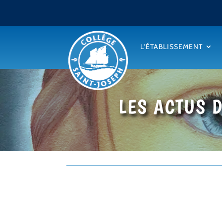
L’ÉTABLISSEMENT
LES ACTUS 