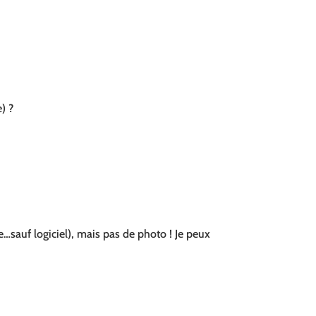
) ?
…sauf logiciel), mais pas de photo ! Je peux