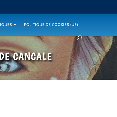
TIQUES
POLITIQUE DE COOKIES (UE)
 DE CANCALE