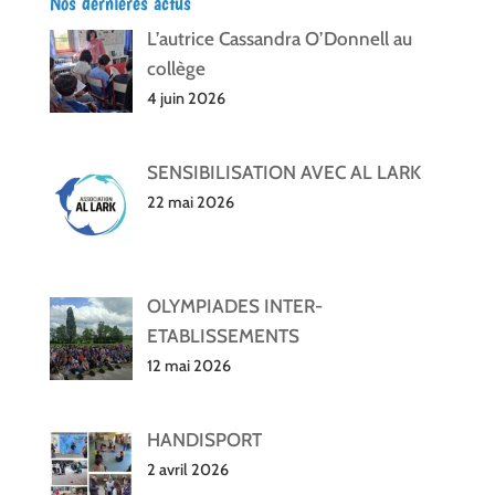
Nos dernières actus
L’autrice Cassandra O’Donnell au
collège
4 juin 2026
SENSIBILISATION AVEC AL LARK
22 mai 2026
OLYMPIADES INTER-
ETABLISSEMENTS
12 mai 2026
HANDISPORT
2 avril 2026