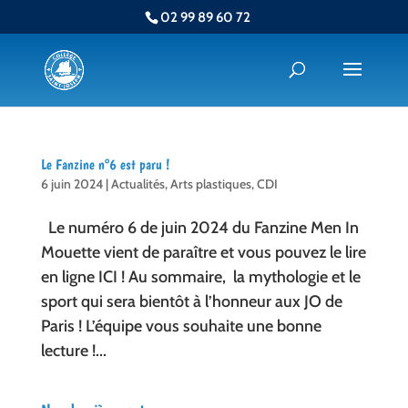
02 99 89 60 72
Le Fanzine n°6 est paru !
6 juin 2024
|
Actualités
,
Arts plastiques
,
CDI
Le numéro 6 de juin 2024 du Fanzine Men In
Mouette vient de paraître et vous pouvez le lire
en ligne ICI ! Au sommaire, la mythologie et le
sport qui sera bientôt à l’honneur aux JO de
Paris ! L’équipe vous souhaite une bonne
lecture !...