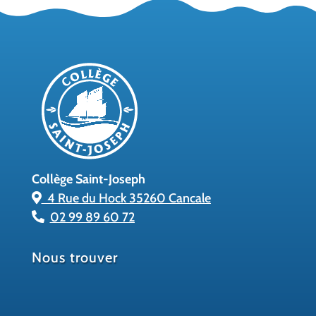
Collège Saint-Joseph
4 Rue du Hock 35260 Cancale
02 99 89 60 72
Nous trouver